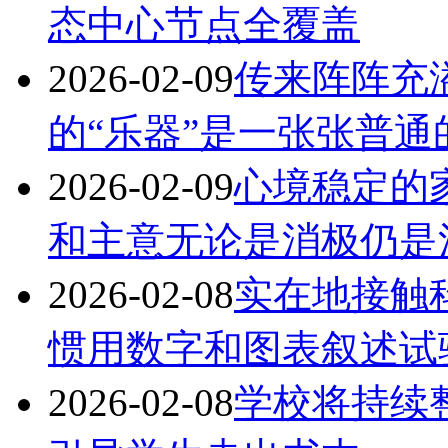
态中心节点全覆盖
2026-02-09
传来阵阵充
的“乐器”是一张张普通
2026-02-09
心境稳定的
和主意无论是消极仍是
2026-02-08
实在地接触
惯用数字和图表叙述试
2026-02-08
学校将持续