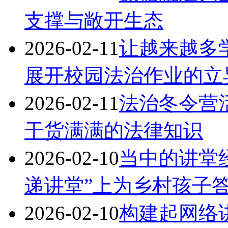
支撑与敞开生态
2026-02-11
让越来越多
展开校园法治作业的立
2026-02-11
法治冬令营
干货满满的法律知识
2026-02-10
当中的讲堂
递讲堂”上为乡村孩子
2026-02-10
构建起网络