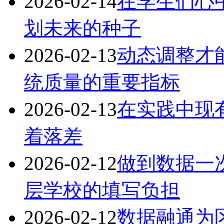
2026-02-14
在学生们心
划未来的种子
2026-02-13
动态调整才
统质量的重要指标
2026-02-13
在实践中现
着落差
2026-02-12
做到数据一
层学校的填写负担
2026-02-12
数据融通为