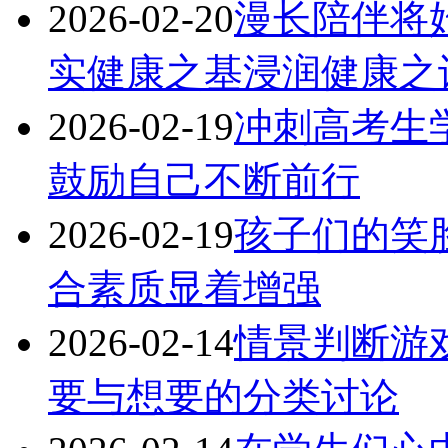
2026-02-20
漫长陪伴将
实健康之基浸润健康之
2026-02-19
冲刺高考生
鼓励自己不断前行
2026-02-19
孩子们的笑
合素质显着增强
2026-02-14
情景判断游
要与想要的分类讨论