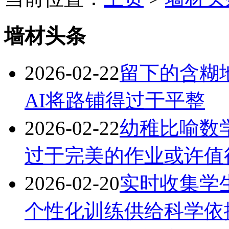
墙材头条
2026-02-22
留下的含糊
AI将路铺得过于平整
2026-02-22
幼稚比喻数
过于完美的作业或许值
2026-02-20
实时收集学
个性化训练供给科学依