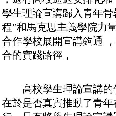
學生理論宣講歸入青年骨幹培
程”和馬克思主義學院力量
合作學校展開宣講鉤通 
合的實踐路徑，
高校學生理論宣講的價值 
在於是否真實推動了青年在講中