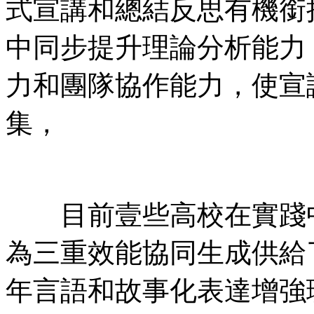
式宣講和總結反思有機銜接
中同步提升理論分析能力 
力和團隊協作能力，
集，
目前壹些高校在實踐中所形
為三重效能協同生成供給
年言語和故事化表達增強理