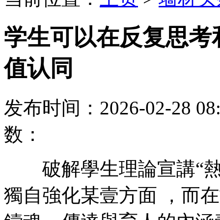
学生可以在反复思考
值认同
发布时间：2026-02-28
数：
破解學生理論宣講“熱而
獨自強化某壹方面 ，