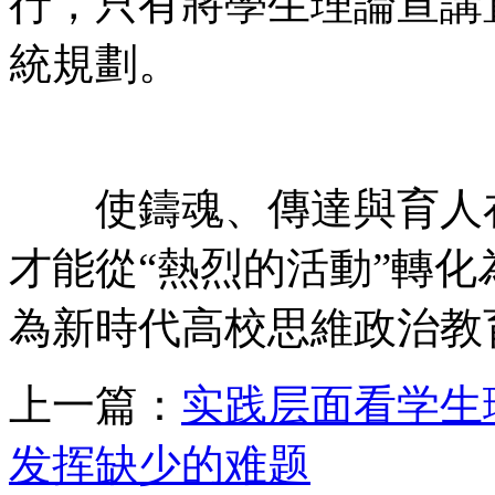
行，只有將學生理論宣
統規劃。
使鑄魂、傳達與育
才能從“熱烈的活動”轉化為“深
為新時代高校思維政治教育
上一篇：
实践层面看学生
发挥缺少的难题