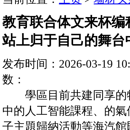
教育联合体文来杯编
站上归于自己的舞台
发布时间：2026-03-19
数：
學區目前共建同享的特
中的人工智能課程、的氣
子主題歸納活動等海汽館