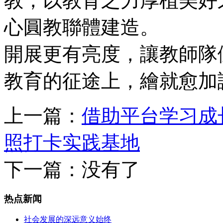
教，以教育之力厚植美好
心圓教聯體建造。 
開展更有亮度，讓教師隊
教育的征途上，繪就愈加
上一篇：
借助平台学习成
照打卡实践基地
下一篇：没有了
热点新闻
社会发展的深远意义始终