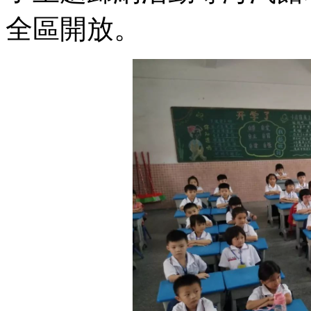
全區開放。