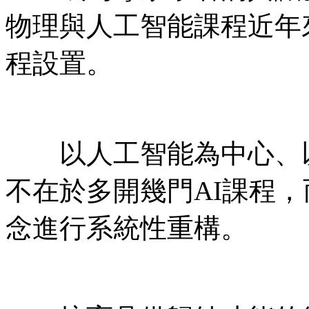
物理與人工智能課程近年
程設置。
以人工智能為中心、以
不在於多開幾門AI課程
念進行系統性重構。