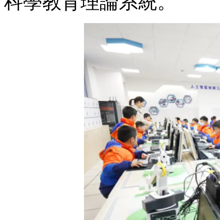
科學教育理論系統。