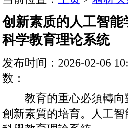
创新素质的人工智能
科学教育理论系统
发布时间：2026-02-06
数：
教育的重心必須轉向對
創新素質的培育。人工智