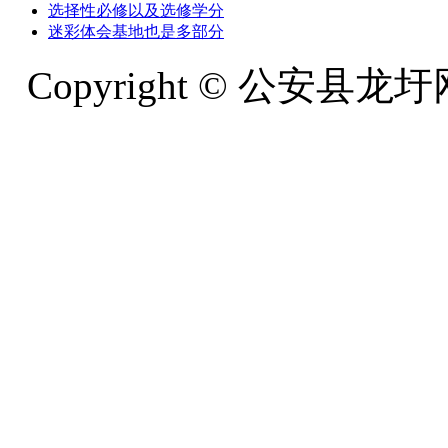
选择性必修以及选修学分
迷彩体会基地也是多部分
Copyright © 公安县龙圩