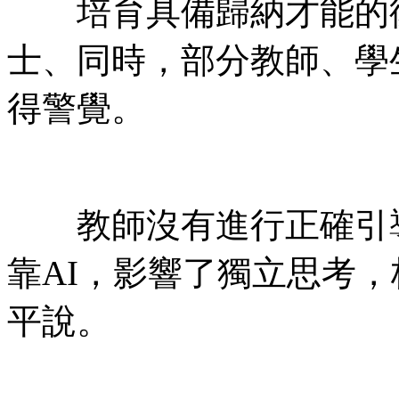
培育具備歸納才能的復
士、同時，部分教師、學
得警覺。
教師沒有進行正確引導
靠AI，影響了獨立思考
平說。