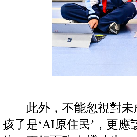
此外，不能忽視對未成
孩子是‘AI原住民’，更