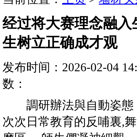
经过将大赛理念融入
生树立正确成才观
发布时间：2026-02-04
数：
調研辦法與自動姿態
次次日常教育的反哺裏,舞臺上