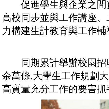
促進學生與企業之間實現雙
高校同步並與工作講座、工作
力構建生計教育與工作輔導大
同期累計舉辦校園招聘27
余萬條,大學生工作規劃
高質量充分工作的要害抓手